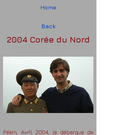
Home
Back
2004 Corée du Nord
Pékin, Avril 2004, je débarque de